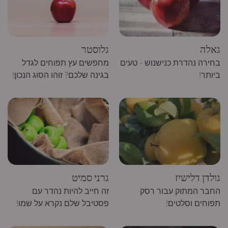
גאלה
גלוסטר
בחירה נהדרת כנישנוש - טעים
מחפשים עץ תפוחים לגדל
ביותר!
בגינה שלכם? זוהו הסוג הנכון!
גולדן דלישיז
גרני סמיט
החבר המתוק עבור רסק
זה חייב להיות נהדר עם
תפוחים וסלטים!
פסטיבל שלם נקרא על שמו!