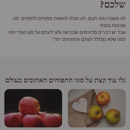
שלכם?
לא משנה כמה תנסו, לא תוכלו להשוות תפוחים לתפוזים. מה
שבטוח בטוח!
אבל יש דברים מדהימים שכנראה ולא ידעתם על סוג הפרי הזה.
למה שלא נצלולל לעולם התפוחים יחד?
גלו עוד קצת על סוגי התפוחים האהובים בעולם