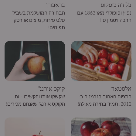
בל דה בוסקופ
בראבורן
נפוץ ופופולרי מאז 1863 עם
הבחירה המושלמת בשביל
הרבה ויטמין סי!
סלט פירות, מיצים או רסק
תפוחים!
אלסטאר
קוקס אורנג'
התפוח האהוב בגרמניה ב-
שקשקו אותו והקשיבו - זה
2012. תמיד בחירה מעולה!
הקוקס אורנג' שאנחנו מכירים!