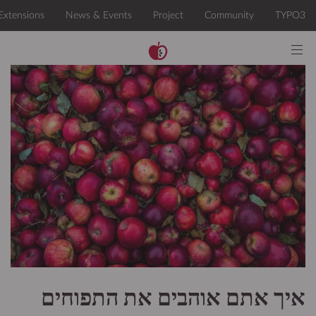
איך אתם אוהבים את התפוחים