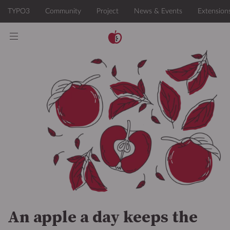
An apple a day keeps the