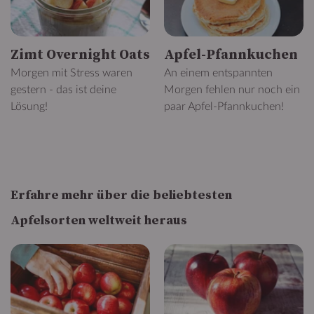
Zimt Overnight Oats
Apfel-Pfannkuchen
Morgen mit Stress waren
An einem entspannten
gestern - das ist deine
Morgen fehlen nur noch ein
Lösung!
paar Apfel-Pfannkuchen!
Erfahre mehr über die beliebtesten
Apfelsorten weltweit heraus