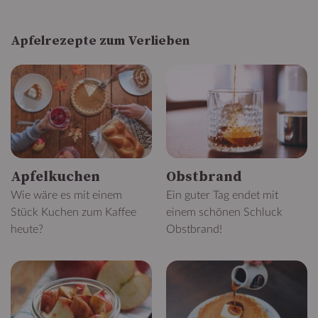
Apfelrezepte zum Verlieben
Apfelkuchen
Obstbrand
Wie wäre es mit einem
Ein guter Tag endet mit
Stück Kuchen zum Kaffee
einem schönen Schluck
heute?
Obstbrand!