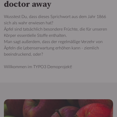
doctor away
Wusstest Du, dass dieses Sprichwort aus dem Jahr 1866
sich als wahr erwiesen hat?
Äpfel sind tatsächlich besondere Früchte, die für unseren
Körper essentielle Stoffe enthalten.
Man sagt außerdem, dass der regelmäßige Verzehr von
Äpfeln die Lebenserwartung erhöhen kann - ziemlich
beeindruckend, oder?
Willkommen im TYPO3 Demoprojekt!