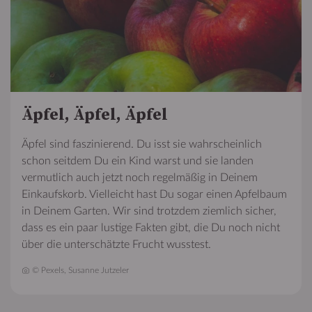
Äpfel, Äpfel, Äpfel
Äpfel sind faszinierend. Du isst sie wahrscheinlich
schon seitdem Du ein Kind warst und sie landen
vermutlich auch jetzt noch regelmäßig in Deinem
Einkaufskorb. Vielleicht hast Du sogar einen Apfelbaum
in Deinem Garten. Wir sind trotzdem ziemlich sicher,
dass es ein paar lustige Fakten gibt, die Du noch nicht
über die unterschätzte Frucht wusstest.
© Pexels, Susanne Jutzeler