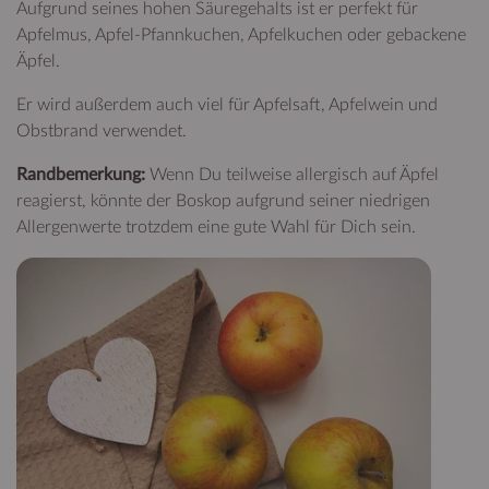
Aufgrund seines hohen Säuregehalts ist er perfekt für
Apfelmus, Apfel-Pfannkuchen, Apfelkuchen oder gebackene
Äpfel.
Er wird außerdem auch viel für Apfelsaft, Apfelwein und
Obstbrand verwendet.
Randbemerkung:
Wenn Du teilweise allergisch auf Äpfel
reagierst, könnte der Boskop aufgrund seiner niedrigen
Allergenwerte trotzdem eine gute Wahl für Dich sein.