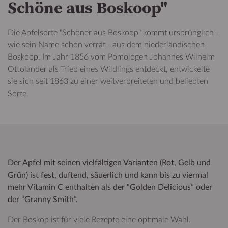
Schöne aus Boskoop"
Die Apfelsorte "Schöner aus Boskoop" kommt ursprünglich -
wie sein Name schon verrät - aus dem niederländischen
Boskoop. Im Jahr 1856 vom Pomologen Johannes Wilhelm
Ottolander als Trieb eines Wildlings entdeckt, entwickelte
sie sich seit 1863 zu einer weitverbreiteten und beliebten
Sorte.
Der Apfel mit seinen vielfältigen Varianten (Rot, Gelb und
Grün) ist fest, duftend, säuerlich und kann bis zu viermal
mehr Vitamin C enthalten als der “Golden Delicious” oder
der “Granny Smith”.
Der Boskop ist für viele Rezepte eine optimale Wahl.