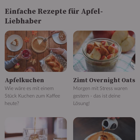
Einfache Rezepte für Apfel-
Liebhaber
Apfelkuchen
Zimt Overnight Oats
Wie wäre es mit einem
Morgen mit Stress waren
Stück Kuchen zum Kaffee
gestern - das ist deine
heute?
Lösung!