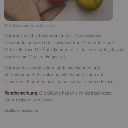
© StockSnap, Agnieszka Bladzik
Der Apfel wächst besonders in der Französischen
Normandie gut und reift zwischen Ende September und
Mitte Oktober. Die Äpfel können nach der Ernte gut gelagert
werden (bis März im Folgejahr).
Der Apfelbaum mit seiner stark wachsenden und
überhängenden Baumkrone wächst am besten auf
schwerem, feuchtem und am besten kalkreichen Boden.
Randbemerkung
: Die Bäume haben sich als besonders
feuer-resistent erwiesen!
Quelle: wikipedia.org