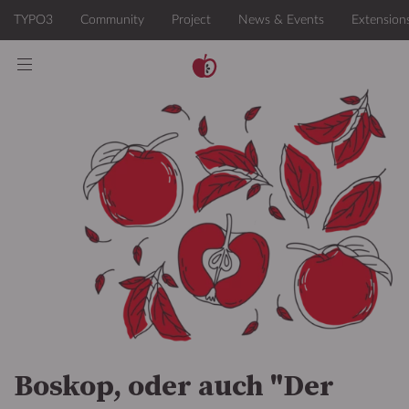
Boskop, oder auch "Der